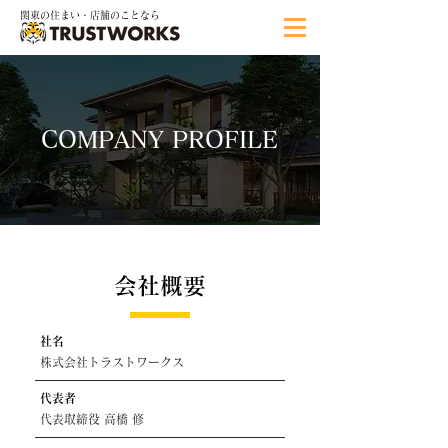
関東の住まい・店舗のことなら
COMPANY PROFILE
会社概要
社名
株式会社トラストワークス
代表者
代表取締役 高橋 修