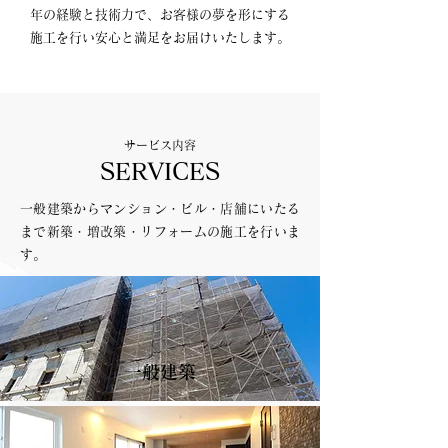
年の経験と技術力で、お客様の夢を形にする
施工を行い安心と満足をお届けいたします。
サービス内容
SERVICES
一般建築からマンション・ビル・店舗にいたる
まで新築・増改築・リフォームの施工を行いま
す。
一般建築