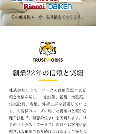
その他各種メーカー取り揃えております。
創業22年の信頼と実績
株式会社トラストワークスは創業22年の信
頼と実績を基に、一般建築、新築、増改築、
住宅設備、店舗、外構工事を展開していま
す。お客様のニーズに応じた提案力と確かな
施工技術で、理想の住まいを実現します。社
名の『トラストワークス』の通りお客様に信
頼される企業であり続けられるよう今後も長