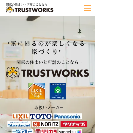
関東の住まい・店舗のことなら
​‘家に帰るのが楽しくなる
家づくり’
- 関東の住まいと店舗のことなら -
取扱いメーカー