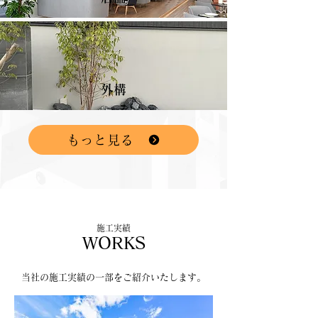
外構
もっと見る
施工実績
WORKS
​当社の施工実績の一部をご紹介いたします。