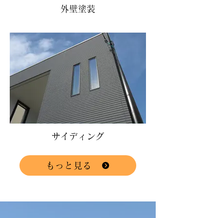
外壁塗装
サイディング
もっと見る